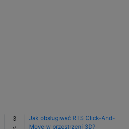
Jak obsługiwać RTS Click-And-
3
Move w przestrzeni 3D?