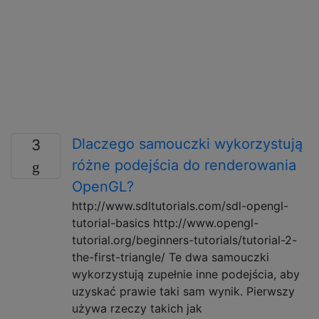
Dlaczego samouczki wykorzystują
3
różne podejścia do renderowania
OpenGL?
http://www.sdltutorials.com/sdl-opengl-
tutorial-basics http://www.opengl-
tutorial.org/beginners-tutorials/tutorial-2-
the-first-triangle/ Te dwa samouczki
wykorzystują zupełnie inne podejścia, aby
uzyskać prawie taki sam wynik. Pierwszy
używa rzeczy takich jak