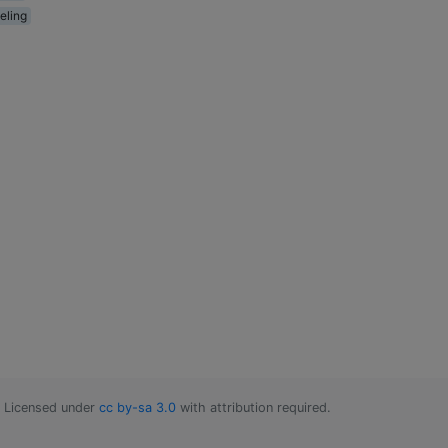
eling
Licensed under
cc by-sa 3.0
with attribution required.