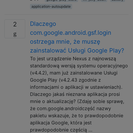
application-autoupdate
Dlaczego
2
com.google.android.gsf.login
ostrzega mnie, że muszę
zainstalować Usługi Google Play?
To jest urządzenie Nexus z najnowszą
standardową wersją systemu operacyjnego
(v4.4.2), mam już zainstalowane Usługi
Google Play (v4.2.43 zgodnie z
informacjami o aplikacji w ustawieniach).
Dlaczego jakaś nieznana aplikacja prosi
mnie o aktualizację? (Zdaję sobie sprawę,
że com.google.androidczęść nazwy
pakietu wskazuje, że to prawdopodobnie
aplikacja Google, która jest
prawdopodobnie częścią …