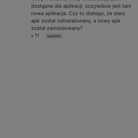
dostępna dla aplikacji, oczywiście jest tam
nowa aplikacja. Czy to dlatego, że stary
apk został odinstalowany, a nowy apk
został zainstalowany?
11
updates