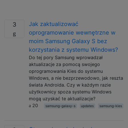
Jak zaktualizować
3
oprogramowanie wewnętrzne w
moim Samsung Galaxy S bez
korzystania z systemu Windows?
Do tej pory Samsung wprowadzał
aktualizacje za pomocą swojego
oprogramowania Kies do systemu
Windows, a nie bezprzewodowo, jak reszta
świata Androida. Czy w każdym razie
użytkownicy spoza systemu Windows
mogą uzyskać te aktualizacje?
20
samsung-galaxy-s
updates
samsung-kies