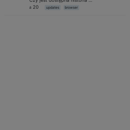
20
updates
browser