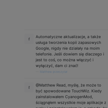
Automatyczne aktualizacje, a także
usługa tworzenia kopii zapasowych
Google, nigdy nie działały na moim
telefonie. Jeśli dowiem się dlaczego i
jest to coś, co można włączyć i
wyłączyć, dam ci znać!
—
Matthew przeczytał
@Matthew Read, myślę, że może to
być spowodowane TouchWiz. Kiedy
zainstalowałem CyanogenMod,
ściągnąłem wszystkie moje aplikacje z