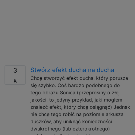
Stwórz efekt ducha na ducha
3
Chcę stworzyć efekt ducha, który porusza
się szybko. Coś bardzo podobnego do
tego obrazu Sonica (przeprosiny o złej
jakości, to jedyny przykład, jaki mogłem
znaleźć efekt, który chcę osiągnąć) Jednak
nie chcę tego robić na poziomie arkusza
duszków, aby uniknąć konieczności
dwukrotnego (lub czterokrotnego)