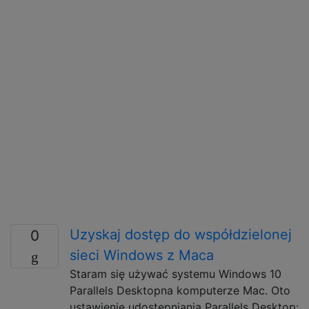
Uzyskaj dostęp do współdzielonej
0
sieci Windows z Maca
Staram się używać systemu Windows 10
Parallels Desktopna komputerze Mac. Oto
ustawienie udostępniania Parallels Desktop: