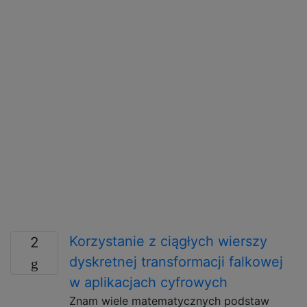
Korzystanie z ciągłych wierszy
2
dyskretnej transformacji falkowej
w aplikacjach cyfrowych
Znam wiele matematycznych podstaw