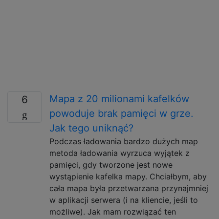
Mapa z 20 milionami kafelków
6
powoduje brak pamięci w grze.
Jak tego uniknąć?
Podczas ładowania bardzo dużych map
metoda ładowania wyrzuca wyjątek z
pamięci, gdy tworzone jest nowe
wystąpienie kafelka mapy. Chciałbym, aby
cała mapa była przetwarzana przynajmniej
w aplikacji serwera (i na kliencie, jeśli to
możliwe). Jak mam rozwiązać ten