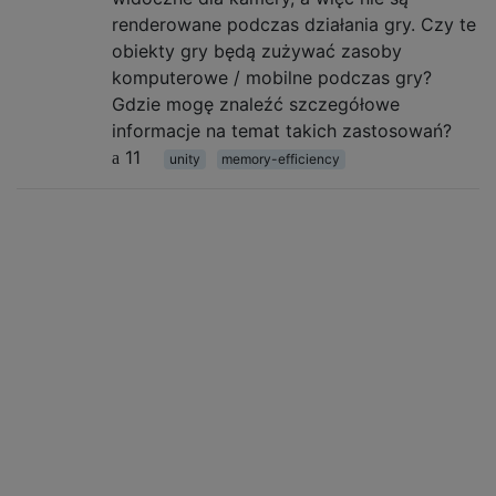
renderowane podczas działania gry. Czy te
obiekty gry będą zużywać zasoby
komputerowe / mobilne podczas gry?
Gdzie mogę znaleźć szczegółowe
informacje na temat takich zastosowań?
11
unity
memory-efficiency