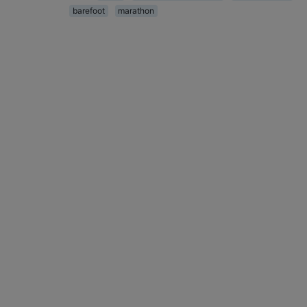
barefoot
marathon