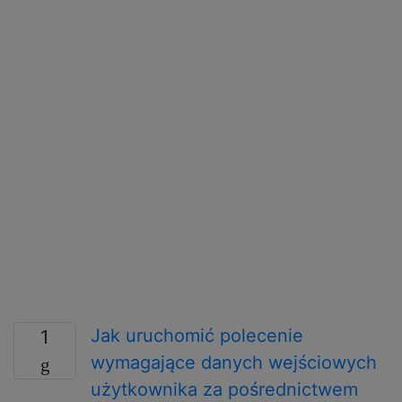
Jak uruchomić polecenie
1
wymagające danych wejściowych
użytkownika za pośrednictwem