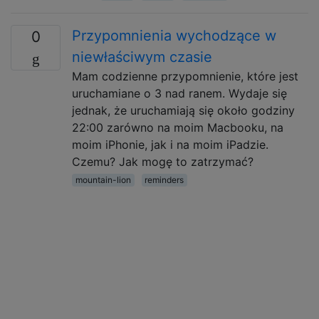
Przypomnienia wychodzące w
0
niewłaściwym czasie
Mam codzienne przypomnienie, które jest
uruchamiane o 3 nad ranem. Wydaje się
jednak, że uruchamiają się około godziny
22:00 zarówno na moim Macbooku, na
moim iPhonie, jak i na moim iPadzie.
Czemu? Jak mogę to zatrzymać?
mountain-lion
reminders