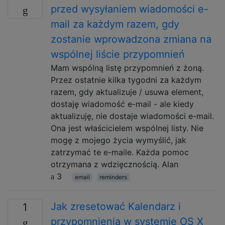
przed wysyłaniem wiadomości e-
mail za każdym razem, gdy
zostanie wprowadzona zmiana na
wspólnej liście przypomnień
Mam wspólną listę przypomnień z żoną.
Przez ostatnie kilka tygodni za każdym
razem, gdy aktualizuje / usuwa element,
dostaję wiadomość e-mail - ale kiedy
aktualizuję, nie dostaje wiadomości e-mail.
Ona jest właścicielem wspólnej listy. Nie
mogę z mojego życia wymyślić, jak
zatrzymać te e-maile. Każda pomoc
otrzymana z wdzięcznością. Alan
3
email
reminders
Jak zresetować Kalendarz i
1
przypomnienia w systemie OS X