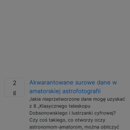
Akwarantowane surowe dane w
2
amatorskiej astrofotografii
Jakie nieprzetworzone dane mogę uzyskać
z 8 „Klasycznego teleskopu
Dobsonowskiego i lustrzanki cyfrowej?
Czy coś takiego, co otworzy oczy
astronomom-amatorom, można obliczyć