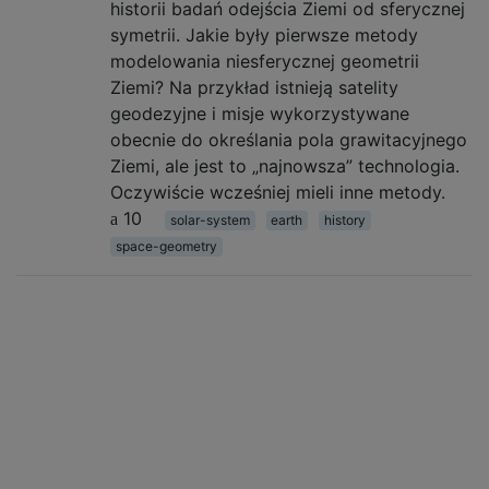
historii badań odejścia Ziemi od sferycznej
symetrii. Jakie były pierwsze metody
modelowania niesferycznej geometrii
Ziemi? Na przykład istnieją satelity
geodezyjne i misje wykorzystywane
obecnie do określania pola grawitacyjnego
Ziemi, ale jest to „najnowsza” technologia.
Oczywiście wcześniej mieli inne metody.
10
solar-system
earth
history
space-geometry