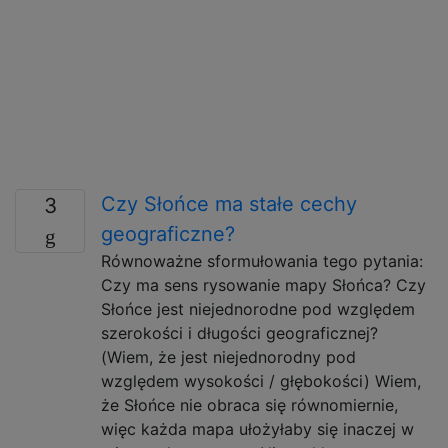
Czy Słońce ma stałe cechy
3
geograficzne?
Równoważne sformułowania tego pytania:
Czy ma sens rysowanie mapy Słońca? Czy
Słońce jest niejednorodne pod względem
szerokości i długości geograficznej?
(Wiem, że jest niejednorodny pod
względem wysokości / głębokości) Wiem,
że Słońce nie obraca się równomiernie,
więc każda mapa ułożyłaby się inaczej w