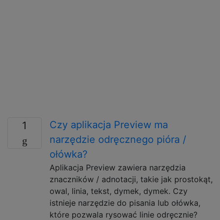
Czy aplikacja Preview ma
1
narzędzie odręcznego pióra /
ołówka?
Aplikacja Preview zawiera narzędzia
znaczników / adnotacji, takie jak prostokąt,
owal, linia, tekst, dymek, dymek. Czy
istnieje narzędzie do pisania lub ołówka,
które pozwala rysować linie odręcznie?