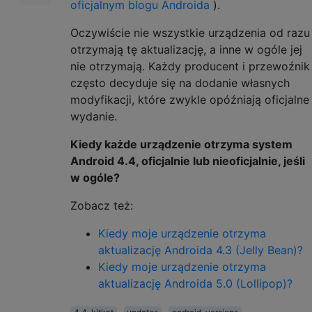
oficjalnym blogu Androida
).
Oczywiście nie wszystkie urządzenia od razu
otrzymają tę aktualizację, a inne w ogóle jej
nie otrzymają. Każdy producent i przewoźnik
często decyduje się na dodanie własnych
modyfikacji, które zwykle opóźniają oficjalne
wydanie.
Kiedy każde urządzenie otrzyma system
Android 4.4, oficjalnie lub nieoficjalnie, jeśli
w ogóle?
Zobacz też:
Kiedy moje urządzenie otrzyma
aktualizację Androida 4.3 (Jelly Bean)?
Kiedy moje urządzenie otrzyma
aktualizację Androida 5.0 (Lollipop)?