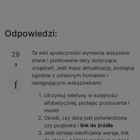
Odpowiedzi:
Ta wiki społeczności wymienia wszystkie
29
znane i plotkowane daty dotyczące
urządzeń. Jeśli masz aktualizację, postępuj
zgodnie z ustalonym formatem i
następującymi wskazówkami:
Utrzymuj telefony w kolejności
alfabetycznej, podając producenta i
model
Określ, czy data jest potwierdzona
czy pogłoska i
link do źródła
Jeśli istnieje nieoficjalna wersja, link