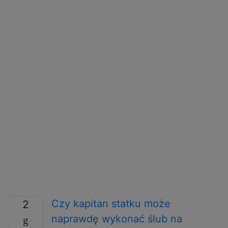
Czy kapitan statku może
2
naprawdę wykonać ślub na