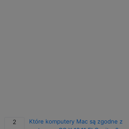
Które komputery Mac są zgodne z
2