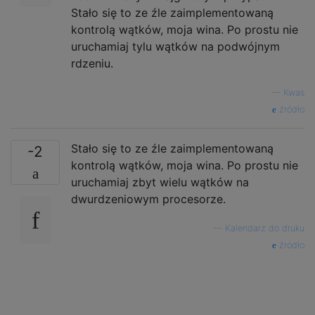
Stało się to ze źle zaimplementowaną
kontrolą wątków, moja wina. Po prostu nie
uruchamiaj tylu wątków na podwójnym
rdzeniu.
—
Kwas
źródło
Stało się to ze źle zaimplementowaną
-2
kontrolą wątków, moja wina. Po prostu nie
uruchamiaj zbyt wielu wątków na
dwurdzeniowym procesorze.
—
Kalendarz do druku
źródło