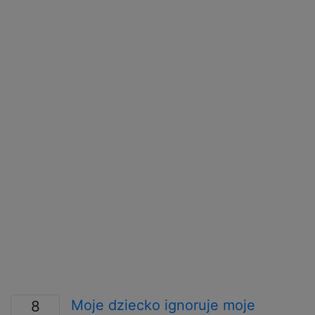
Moje dziecko ignoruje moje
8