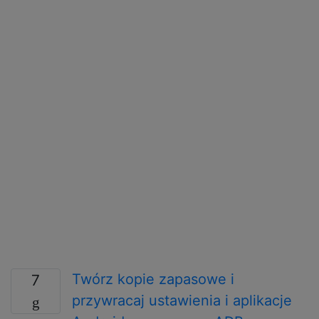
Twórz kopie zapasowe i
7
przywracaj ustawienia i aplikacje