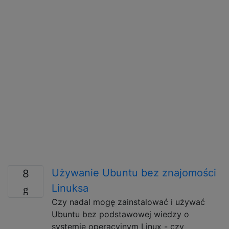
Używanie Ubuntu bez znajomości
8
Linuksa
Czy nadal mogę zainstalować i używać
Ubuntu bez podstawowej wiedzy o
systemie operacyjnym Linux - czy