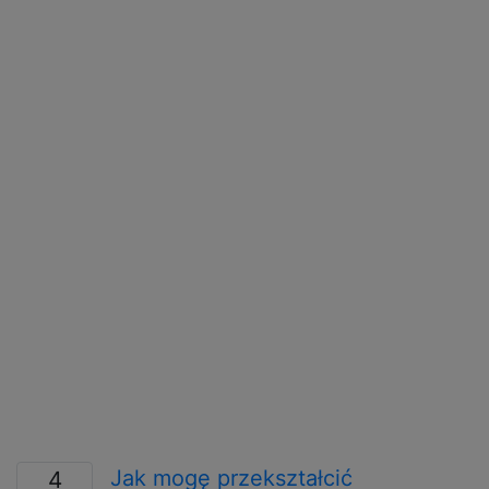
Jak mogę przekształcić
4