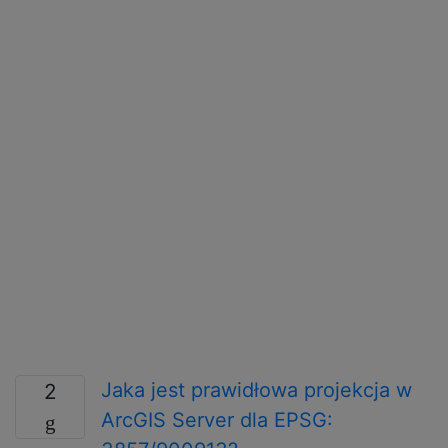
Jaka jest prawidłowa projekcja w
2
ArcGIS Server dla EPSG: