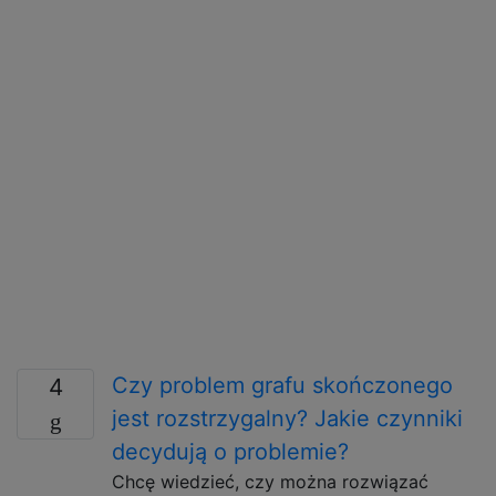
Czy problem grafu skończonego
4
jest rozstrzygalny? Jakie czynniki
decydują o problemie?
Chcę wiedzieć, czy można rozwiązać