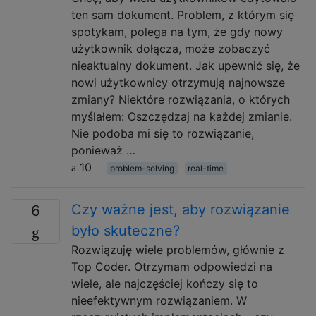
ten sam dokument. Problem, z którym się
spotykam, polega na tym, że gdy nowy
użytkownik dołącza, może zobaczyć
nieaktualny dokument. Jak upewnić się, że
nowi użytkownicy otrzymują najnowsze
zmiany? Niektóre rozwiązania, o których
myślałem: Oszczędzaj na każdej zmianie.
Nie podoba mi się to rozwiązanie,
ponieważ …
10
problem-solving
real-time
Czy ważne jest, aby rozwiązanie
6
było skuteczne?
Rozwiązuję wiele problemów, głównie z
Top Coder. Otrzymam odpowiedzi na
wiele, ale najczęściej kończy się to
nieefektywnym rozwiązaniem. W