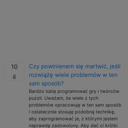
Czy powinienem się martwić, jeśli
10
rozwiążę wiele problemów w ten
sam sposób?
Bardzo lubię programować gry i twórców
puzzli. Uważam, że wiele z tych
problemów opracowuję w ten sam sposób
i ostatecznie stosuję podobną technikę,
aby zaprogramować je, z którymi jestem
naprawdę zadowolony. Aby dać ci krótki