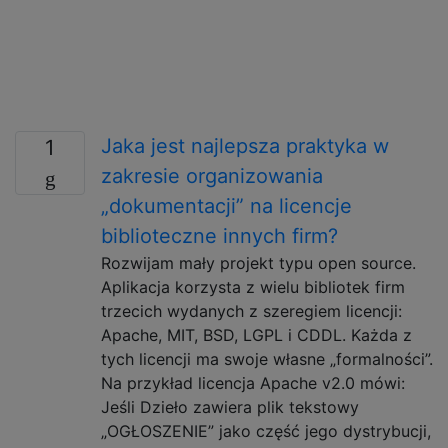
Jaka jest najlepsza praktyka w
1
zakresie organizowania
„dokumentacji” na licencje
biblioteczne innych firm?
Rozwijam mały projekt typu open source.
Aplikacja korzysta z wielu bibliotek firm
trzecich wydanych z szeregiem licencji:
Apache, MIT, BSD, LGPL i CDDL. Każda z
tych licencji ma swoje własne „formalności”.
Na przykład licencja Apache v2.0 mówi:
Jeśli Dzieło zawiera plik tekstowy
„OGŁOSZENIE” jako część jego dystrybucji,