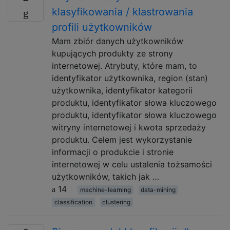
klasyfikowania / klastrowania
profili użytkowników
Mam zbiór danych użytkowników
kupujących produkty ze strony
internetowej. Atrybuty, które mam, to
identyfikator użytkownika, region (stan)
użytkownika, identyfikator kategorii
produktu, identyfikator słowa kluczowego
produktu, identyfikator słowa kluczowego
witryny internetowej i kwota sprzedaży
produktu. Celem jest wykorzystanie
informacji o produkcie i stronie
internetowej w celu ustalenia tożsamości
użytkowników, takich jak …
14
machine-learning
data-mining
classification
clustering