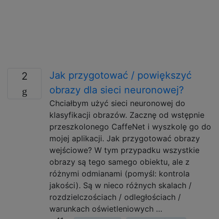
Jak przygotować / powiększyć
2
obrazy dla sieci neuronowej?
Chciałbym użyć sieci neuronowej do
klasyfikacji obrazów. Zacznę od wstępnie
przeszkolonego CaffeNet i wyszkolę go do
mojej aplikacji. Jak przygotować obrazy
wejściowe? W tym przypadku wszystkie
obrazy są tego samego obiektu, ale z
różnymi odmianami (pomyśl: kontrola
jakości). Są w nieco różnych skalach /
rozdzielczościach / odległościach /
warunkach oświetleniowych …