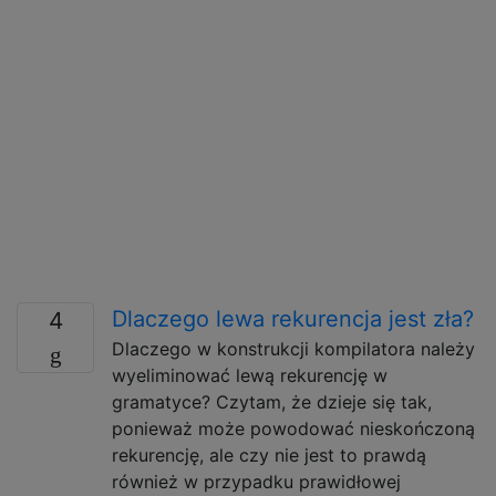
Dlaczego lewa rekurencja jest zła?
4
Dlaczego w konstrukcji kompilatora należy
wyeliminować lewą rekurencję w
gramatyce? Czytam, że dzieje się tak,
ponieważ może powodować nieskończoną
rekurencję, ale czy nie jest to prawdą
również w przypadku prawidłowej