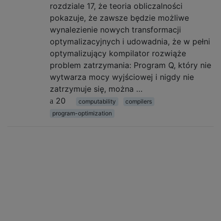
rozdziale 17, że teoria obliczalności
pokazuje, że zawsze będzie możliwe
wynalezienie nowych transformacji
optymalizacyjnych i udowadnia, że ​​w pełni
optymalizujący kompilator rozwiąże
problem zatrzymania: Program Q, który nie
wytwarza mocy wyjściowej i nigdy nie
zatrzymuje się, można …
20
computability
compilers
program-optimization