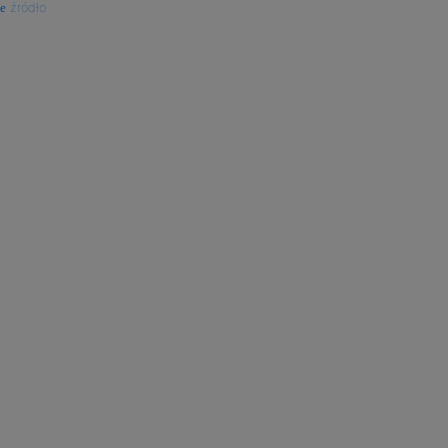
źródło