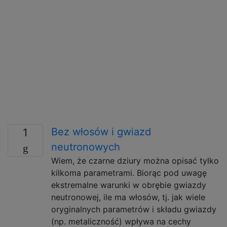
Bez włosów i gwiazd
1
neutronowych
Wiem, że czarne dziury można opisać tylko
kilkoma parametrami. Biorąc pod uwagę
ekstremalne warunki w obrębie gwiazdy
neutronowej, ile ma włosów, tj. jak wiele
oryginalnych parametrów i składu gwiazdy
(np. metaliczność) wpływa na cechy