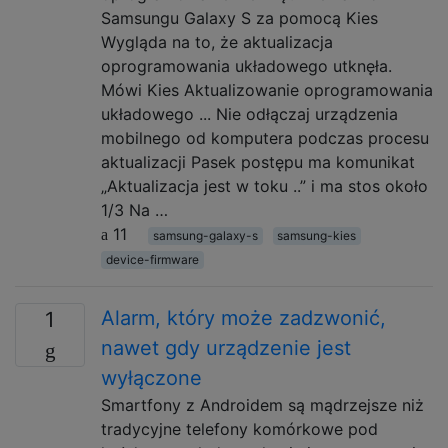
Samsungu Galaxy S za pomocą Kies
Wygląda na to, że aktualizacja
oprogramowania układowego utknęła.
Mówi Kies Aktualizowanie oprogramowania
układowego ... Nie odłączaj urządzenia
mobilnego od komputera podczas procesu
aktualizacji Pasek postępu ma komunikat
„Aktualizacja jest w toku ..” i ma stos około
1/3 Na …
11
samsung-galaxy-s
samsung-kies
device-firmware
Alarm, który może zadzwonić,
1
nawet gdy urządzenie jest
wyłączone
Smartfony z Androidem są mądrzejsze niż
tradycyjne telefony komórkowe pod