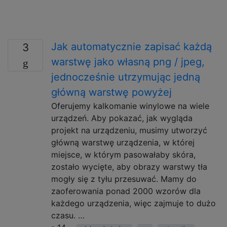
Jak automatycznie zapisać każdą
3
warstwę jako własną png / jpeg,
jednocześnie utrzymując jedną
główną warstwę powyżej
Oferujemy kalkomanie winylowe na wiele
urządzeń. Aby pokazać, jak wygląda
projekt na urządzeniu, musimy utworzyć
główną warstwę urządzenia, w której
miejsce, w którym pasowałaby skóra,
zostało wycięte, aby obrazy warstwy tła
mogły się z tyłu przesuwać. Mamy do
zaoferowania ponad 2000 wzorów dla
każdego urządzenia, więc zajmuje to dużo
czasu. …