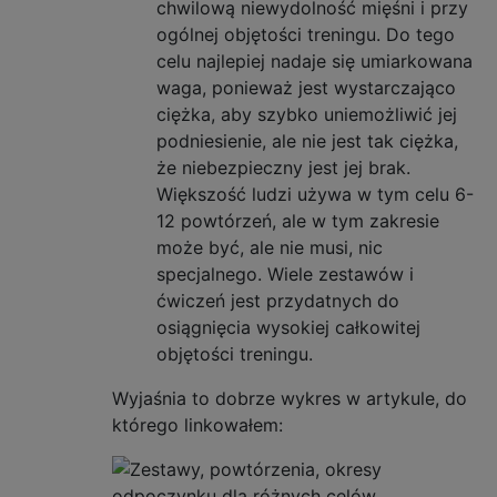
chwilową niewydolność mięśni i przy
ogólnej objętości treningu. Do tego
celu najlepiej nadaje się umiarkowana
waga, ponieważ jest wystarczająco
ciężka, aby szybko uniemożliwić jej
podniesienie, ale nie jest tak ciężka,
że ​​niebezpieczny jest jej brak.
Większość ludzi używa w tym celu 6-
12 powtórzeń, ale w tym zakresie
może być, ale nie musi, nic
specjalnego. Wiele zestawów i
ćwiczeń jest przydatnych do
osiągnięcia wysokiej całkowitej
objętości treningu.
Wyjaśnia to dobrze wykres w artykule, do
którego linkowałem: