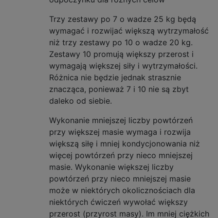
Trzy zestawy po 7 o wadze 25 kg będą
wymagać i rozwijać większą wytrzymałość
niż trzy zestawy po 10 o wadze 20 kg.
Zestawy 10 promują większy przerost i
wymagają większej siły i wytrzymałości.
Różnica nie będzie jednak strasznie
znacząca, ponieważ 7 i 10 nie są zbyt
daleko od siebie.
Wykonanie mniejszej liczby powtórzeń
przy większej masie wymaga i rozwija
większą siłę i mniej kondycjonowania niż
więcej powtórzeń przy nieco mniejszej
masie. Wykonanie większej liczby
powtórzeń przy nieco mniejszej masie
może w niektórych okolicznościach dla
niektórych ćwiczeń wywołać większy
przerost (przyrost masy). Im mniej ciężkich