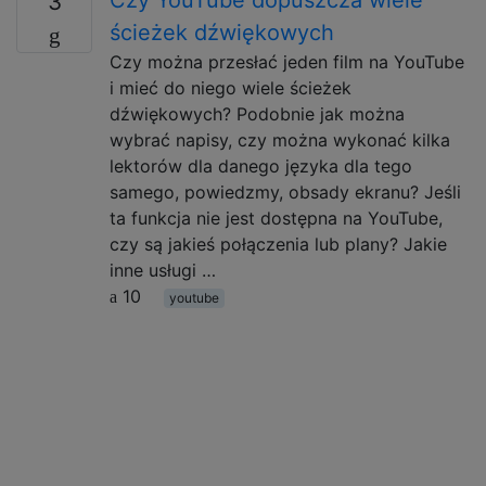
3
ścieżek dźwiękowych
Czy można przesłać jeden film na YouTube
i mieć do niego wiele ścieżek
dźwiękowych? Podobnie jak można
wybrać napisy, czy można wykonać kilka
lektorów dla danego języka dla tego
samego, powiedzmy, obsady ekranu? Jeśli
ta funkcja nie jest dostępna na YouTube,
czy są jakieś połączenia lub plany? Jakie
inne usługi …
10
youtube