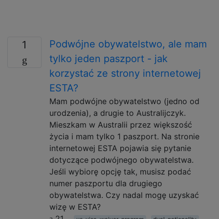
Podwójne obywatelstwo, ale mam
1
tylko jeden paszport - jak
korzystać ze strony internetowej
ESTA?
Mam podwójne obywatelstwo (jedno od
urodzenia), a drugie to Australijczyk.
Mieszkam w Australii przez większość
życia i mam tylko 1 paszport. Na stronie
internetowej ESTA pojawia się pytanie
dotyczące podwójnego obywatelstwa.
Jeśli wybiorę opcję tak, musisz podać
numer paszportu dla drugiego
obywatelstwa. Czy nadal mogę uzyskać
wizę w ESTA?
21