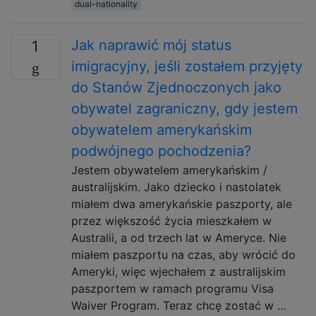
dual-nationality
Jak naprawić mój status
1
imigracyjny, jeśli zostałem przyjęty
do Stanów Zjednoczonych jako
obywatel zagraniczny, gdy jestem
obywatelem amerykańskim
podwójnego pochodzenia?
Jestem obywatelem amerykańskim /
australijskim. Jako dziecko i nastolatek
miałem dwa amerykańskie paszporty, ale
przez większość życia mieszkałem w
Australii, a od trzech lat w Ameryce. Nie
miałem paszportu na czas, aby wrócić do
Ameryki, więc wjechałem z australijskim
paszportem w ramach programu Visa
Waiver Program. Teraz chcę zostać w …