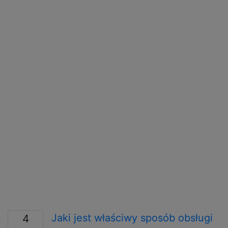
Jaki jest właściwy sposób obsługi
4