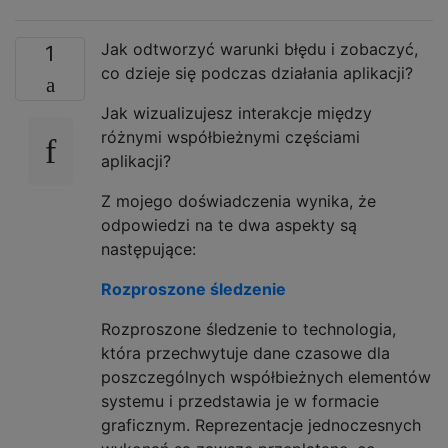
Jak odtworzyć warunki błędu i zobaczyć,
1
co dzieje się podczas działania aplikacji?
Jak wizualizujesz interakcje między
różnymi współbieżnymi częściami
aplikacji?
Z mojego doświadczenia wynika, że ​​
odpowiedzi na te dwa aspekty są
następujące:
Rozproszone śledzenie
Rozproszone śledzenie to technologia,
która przechwytuje dane czasowe dla
poszczególnych współbieżnych elementów
systemu i przedstawia je w formacie
graficznym. Reprezentacje jednoczesnych