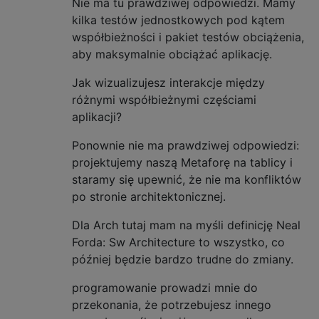
Nie ma tu prawdziwej odpowiedzi. Mamy
kilka testów jednostkowych pod kątem
współbieżności i pakiet testów obciążenia,
aby maksymalnie obciążać aplikację.
Jak wizualizujesz interakcje między
różnymi współbieżnymi częściami
aplikacji?
Ponownie nie ma prawdziwej odpowiedzi:
projektujemy naszą Metaforę na tablicy i
staramy się upewnić, że nie ma konfliktów
po stronie architektonicznej.
Dla Arch tutaj mam na myśli definicję Neal
Forda: Sw Architecture to wszystko, co
później będzie bardzo trudne do zmiany.
programowanie prowadzi mnie do
przekonania, że ​​potrzebujesz innego