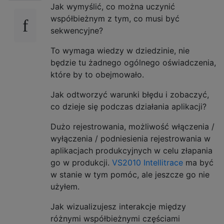
Jak wymyślić, co można uczynić
współbieżnym z tym, co musi być
sekwencyjne?
To wymaga wiedzy w dziedzinie, nie
będzie tu żadnego ogólnego oświadczenia,
które by to obejmowało.
Jak odtworzyć warunki błędu i zobaczyć,
co dzieje się podczas działania aplikacji?
Dużo rejestrowania, możliwość włączenia /
wyłączenia / podniesienia rejestrowania w
aplikacjach produkcyjnych w celu złapania
go w produkcji.
VS2010 Intellitrace
ma być
w stanie w tym pomóc, ale jeszcze go nie
użyłem.
Jak wizualizujesz interakcje między
różnymi współbieżnymi częściami