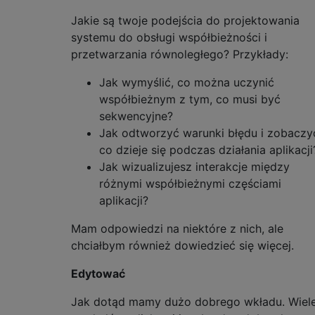
Jakie są twoje podejścia do projektowania
systemu do obsługi współbieżności i
przetwarzania równoległego? Przykłady:
Jak wymyślić, co można uczynić
współbieżnym z tym, co musi być
sekwencyjne?
Jak odtworzyć warunki błędu i zobaczy
co dzieje się podczas działania aplikacji
Jak wizualizujesz interakcje między
różnymi współbieżnymi częściami
aplikacji?
Mam odpowiedzi na niektóre z nich, ale
chciałbym również dowiedzieć się więcej.
Edytować
Jak dotąd mamy dużo dobrego wkładu. Wiel