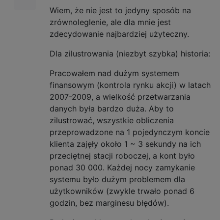
Wiem, że nie jest to jedyny sposób na
zrównoleglenie, ale dla mnie jest
zdecydowanie najbardziej użyteczny.
Dla zilustrowania (niezbyt szybka) historia:
Pracowałem nad dużym systemem
finansowym (kontrola rynku akcji) w latach
2007-2009, a wielkość przetwarzania
danych była bardzo duża. Aby to
zilustrować, wszystkie obliczenia
przeprowadzone na 1 pojedynczym koncie
klienta zajęły około 1 ~ 3 sekundy na ich
przeciętnej stacji roboczej, a kont było
ponad 30 000. Każdej nocy zamykanie
systemu było dużym problemem dla
użytkowników (zwykle trwało ponad 6
godzin, bez marginesu błędów).