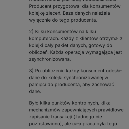
Producent przygotował dla konsumentów
kolejkę zleceń. Baza danych należała
wyłącznie do tego producenta.
2) Kilku konsumentów na kilku
komputerach. Każdy z klientów otrzymał z
kolejki cały pakiet danych, gotowy do
obliczeń. Każda operacja wymagająca jest
zsynchronizowana.
3) Po obliczeniu każdy konsument odesłał
dane do kolejki synchronizowanej w
pamięci do producenta, aby zachować
dane.
Było kilka punktów kontrolnych, kilka
mechanizmów zapewniających prawidłowe
zapisanie transakcji (żadnego nie
pozostawiono), ale cała praca była tego