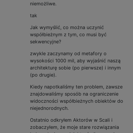
niemożliwe.
tak
Jak wymyślić, co można uczynić
współbieżnym z tym, co musi być
sekwencyjne?
zwykle zaczynamy od metafory o
wysokości 1000 mil, aby wyjaśnić naszą
architekturę sobie (po pierwsze) i innym
(po drugie).
Kiedy napotkaliśmy ten problem, zawsze
znajdowaliśmy sposób na ograniczenie
widoczności współbieżnych obiektów do
niejednorodnych.
Ostatnio odkryłem Aktorów w Scali i
zobaczyłem, że moje stare rozwiązania