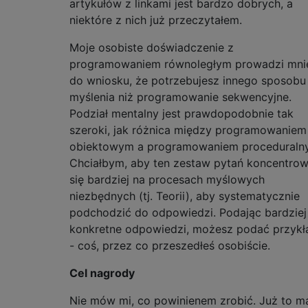
artykułów z linkami jest bardzo dobrych, a
niektóre z nich już przeczytałem.
Moje osobiste doświadczenie z
programowaniem równoległym prowadzi mni
do wniosku, że potrzebujesz innego sposobu
myślenia niż programowanie sekwencyjne.
Podział mentalny jest prawdopodobnie tak
szeroki, jak różnica między programowaniem
obiektowym a programowaniem proceduraln
Chciałbym, aby ten zestaw pytań koncentrow
się bardziej na procesach myślowych
niezbędnych (tj. Teorii), aby systematycznie
podchodzić do odpowiedzi. Podając bardziej
konkretne odpowiedzi, możesz podać przykł
- coś, przez co przeszedłeś osobiście.
Cel nagrody
Nie mów mi, co powinienem zrobić. Już to 