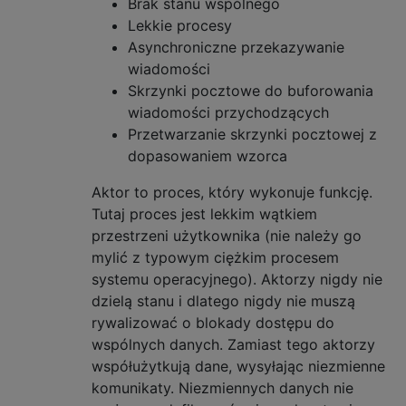
Brak stanu wspólnego
Lekkie procesy
Asynchroniczne przekazywanie
wiadomości
Skrzynki pocztowe do buforowania
wiadomości przychodzących
Przetwarzanie skrzynki pocztowej z
dopasowaniem wzorca
Aktor to proces, który wykonuje funkcję.
Tutaj proces jest lekkim wątkiem
przestrzeni użytkownika (nie należy go
mylić z typowym ciężkim procesem
systemu operacyjnego). Aktorzy nigdy nie
dzielą stanu i dlatego nigdy nie muszą
rywalizować o blokady dostępu do
wspólnych danych. Zamiast tego aktorzy
współużytkują dane, wysyłając niezmienne
komunikaty. Niezmiennych danych nie