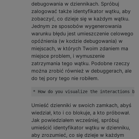
debugowania w dziennikach. Spróbuj
zalogować także identyfikator wątku, aby
zobaczyć, co dzieje się w każdym wątku.
Jednym ze sposobów wygenerowania
warunku błędu jest umieszczenie celowego
opóźnienia (w kodzie debugowania) w
miejscach, w których Twoim zdaniem ma
miejsce problem, i wymuszenie
zatrzymania tego wątku. Podobne rzeczy
można zrobić również w debuggerach, ale
do tej pory tego nie robiłem.
Umieść dzienniki w swoich zamkach, abyś
wiedział, kto i co blokuje, a kto próbował.
Jak powiedziałem wcześniej, spróbuj
umieścić identyfikator wątku w dzienniku,
aby zrozumieć, co się dzieje w każdym