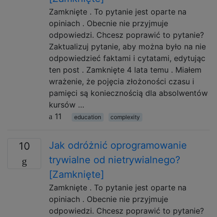
Zamknięte . To pytanie jest oparte na
opiniach . Obecnie nie przyjmuje
odpowiedzi. Chcesz poprawić to pytanie?
Zaktualizuj pytanie, aby można było na nie
odpowiedzieć faktami i cytatami, edytując
ten post . Zamknięte 4 lata temu . Miałem
wrażenie, że pojęcia złożoności czasu i
pamięci są koniecznością dla absolwentów
kursów …
11
education
complexity
Jak odróżnić oprogramowanie
10
trywialne od nietrywialnego?
[Zamknięte]
Zamknięte . To pytanie jest oparte na
opiniach . Obecnie nie przyjmuje
odpowiedzi. Chcesz poprawić to pytanie?