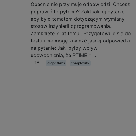
Obecnie nie przyjmuje odpowiedzi. Chcesz
poprawić to pytanie? Zaktualizuj pytanie,
aby było tematem dotyczącym wymiany
stosów inżynierii oprogramowania.
Zamknięte 7 lat temu . Przygotowuję się do
testu i nie mogę znaleźć jasnej odpowiedzi
na pytanie: Jaki byłby wpływ
udowodnienia, że ​​PTIME = …
18
algorithms
complexity