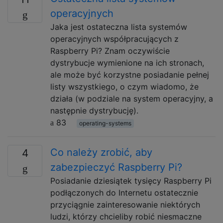
operacyjnych
Jaka jest ostateczna lista systemów
operacyjnych współpracujących z
Raspberry Pi? Znam oczywiście
dystrybucje wymienione na ich stronach,
ale może być korzystne posiadanie pełnej
listy wszystkiego, o czym wiadomo, że
działa (w podziale na system operacyjny, a
następnie dystrybucję).
83
operating-systems
Co należy zrobić, aby
4
zabezpieczyć Raspberry Pi?
Posiadanie dziesiątek tysięcy Raspberry Pi
podłączonych do Internetu ostatecznie
przyciągnie zainteresowanie niektórych
ludzi, którzy chcieliby robić niesmaczne