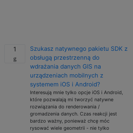
Szukasz natywnego pakietu SDK z
1
obsługą przestrzenną do
wdrażania danych GIS na
urządzeniach mobilnych z
systemem iOS i Android?
Interesują mnie tylko opcje iOS i Android,
które pozwalają mi tworzyć natywne
rozwiązania do renderowania /
gromadzenia danych. Czas reakcji jest
bardzo ważny, ponieważ chcę móc
rysować wiele geometrii - nie tylko