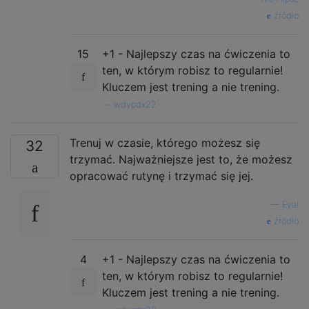
źródło
15
+1 - Najlepszy czas na ćwiczenia to
ten, w którym robisz to regularnie!
Kluczem jest trening a nie trening.
—
wdypdx22
Trenuj w czasie, którego możesz się
32
trzymać. Najważniejsze jest to, że możesz
opracować rutynę i trzymać się jej.
—
Eyal
źródło
4
+1 - Najlepszy czas na ćwiczenia to
ten, w którym robisz to regularnie!
Kluczem jest trening a nie trening.