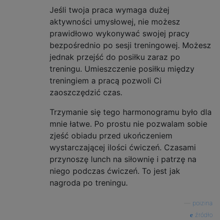
Jeśli twoja praca wymaga dużej
aktywności umysłowej, nie możesz
prawidłowo wykonywać swojej pracy
bezpośrednio po sesji treningowej. Możesz
jednak przejść do posiłku zaraz po
treningu. Umieszczenie posiłku między
treningiem a pracą pozwoli Ci
zaoszczędzić czas.
Trzymanie się tego harmonogramu było dla
mnie łatwe. Po prostu nie pozwalam sobie
zjeść obiadu przed ukończeniem
wystarczającej ilości ćwiczeń. Czasami
przynoszę lunch na siłownię i patrzę na
niego podczas ćwiczeń. To jest jak
nagroda po treningu.
—
poizina
źródło