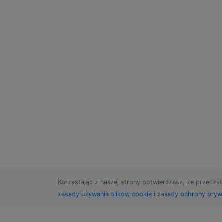
Korzystając z naszej strony potwierdzasz, że przeczyt
zasady używania plików cookie
i
zasady ochrony pryw