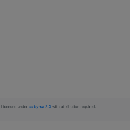
Licensed under
cc by-sa 3.0
with attribution required.