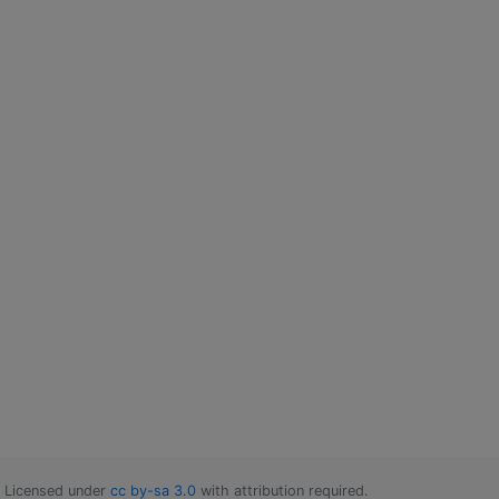
Licensed under
cc by-sa 3.0
with attribution required.