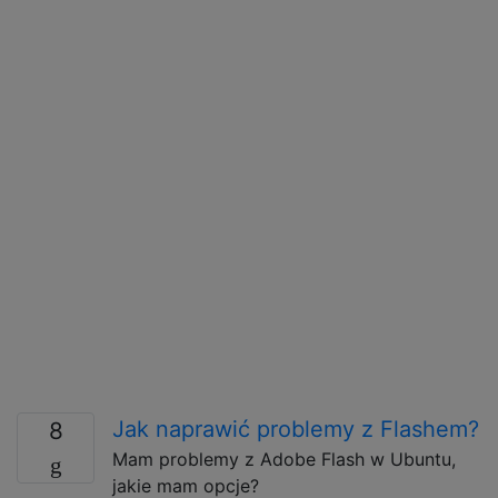
Jak naprawić problemy z Flashem?
8
Mam problemy z Adobe Flash w Ubuntu,
jakie mam opcje?