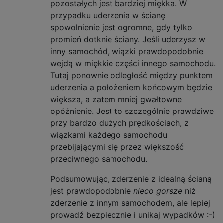
pozostałych jest bardziej miękka. W
przypadku uderzenia w ścianę
spowolnienie jest ogromne, gdy tylko
promień dotknie ściany. Jeśli uderzysz w
inny samochód, wiązki prawdopodobnie
wejdą w miękkie części innego samochodu.
Tutaj ponownie odległość między punktem
uderzenia a położeniem końcowym będzie
większa, a zatem mniej gwałtowne
opóźnienie. Jest to szczególnie prawdziwe
przy bardzo dużych prędkościach, z
wiązkami każdego samochodu
przebijającymi się przez większość
przeciwnego samochodu.
Podsumowując, zderzenie z idealną ścianą
jest prawdopodobnie
nieco gorsze
niż
zderzenie z innym samochodem, ale lepiej
prowadź bezpiecznie i unikaj wypadków :-)