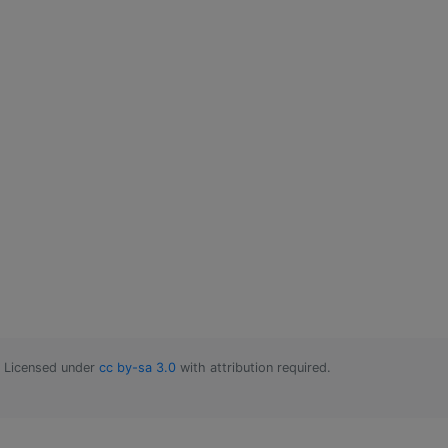
Licensed under
cc by-sa 3.0
with attribution required.