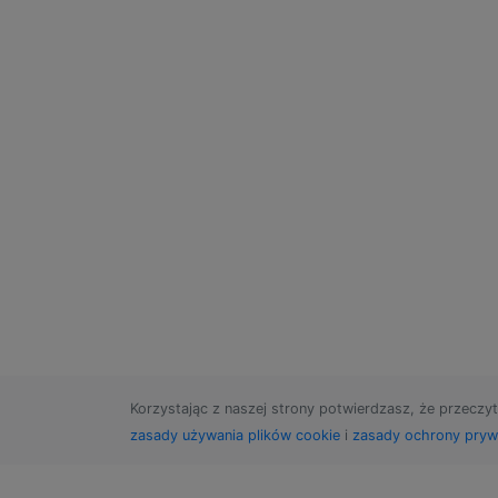
Korzystając z naszej strony potwierdzasz, że przeczyt
zasady używania plików cookie
i
zasady ochrony pryw