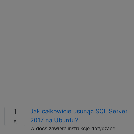
Jak całkowicie usunąć SQL Server
1
2017 na Ubuntu?
W docs zawiera instrukcje dotyczące