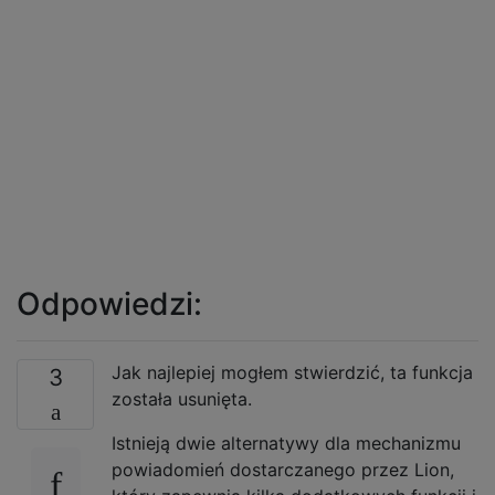
Odpowiedzi:
Jak najlepiej mogłem stwierdzić, ta funkcja
3
została usunięta.
Istnieją dwie alternatywy dla mechanizmu
powiadomień dostarczanego przez Lion,